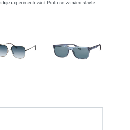
žaduje experimentování. Proto se za námi stavte